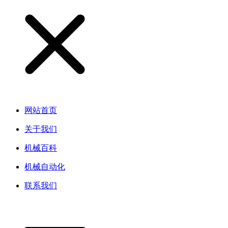
网站首页
关于我们
机械百科
机械自动化
联系我们