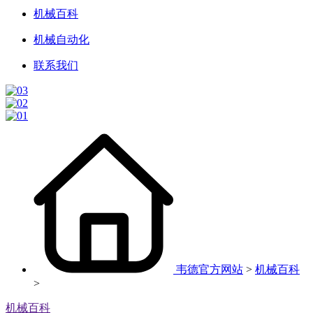
机械百科
机械自动化
联系我们
韦德官方网站
>
机械百科
>
机械百科