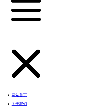
网站首页
关于我们