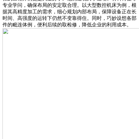
专业学问，确保布局的安定取合理。以大型数控机床为例，根
据其高精度加工的需求，细心规划内部布局，保障设备正在长
时间、高强度的运转下仍然不变靠得住。同时，巧妙设想各部
件的毗连体例，便利后续的取检修，降低企业的利用成本。