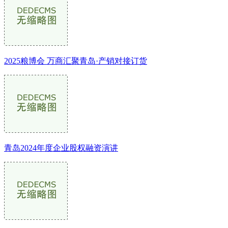
2025粮博会 万商汇聚青岛·产销对接订货
青岛2024年度企业股权融资演讲