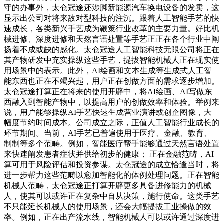
守的办事外，太仓冠途还涉脚新能源汽车换电设备的发卖，这
显示出公司对将来敌对型科技的注沉。跟着人工智能手艺的快
速成长，各类新兴手艺成为鞭策行业改革的主要力量。好比机
械进修、深度进修和天然言语处置等手艺正正在各个行业中阐
扬着不成或缺的感化。太仓冠途人工智能科技无限公司将正在
其产物研发中充实操纵这些手艺，提拔智能机械人正在现实使
用场景中的表示。此外，AI绘画和文本生成等生成式人工智
能东西也正在不竭兴起，用户正在创做方面的需求逐步增加。
太仓冠途打算正在将来的使用开辟中，将AI绘画、AI写做东
西融入到智能产物中，以提高用户的创做效率和体验。举例来
说，用户能够操纵AI手艺快速生成营业演讲或创企图像，大
幅度节约时间成本。公司成立之际，正值人工智能行业成长的
环节期间。当前，AI手艺已普遍使用于医疗、金融、教育、
制制等多个范畴。例如，智能医疗帮手能够通过天然言语处置
来快速阐发患者症状并供给初步的健康； 正在金融范畴，AI
算可用于风险评估和投资参谋。太仓冠途的成立恰逢当时，将
进一步帮力这些范畴以愈加智能化的体例处理问题。正在智能
机械人范畴，太仓冠途正打算开辟更多具备进修能力的机械
人，使其可以或许正在复杂中自从决策，施行使命。这类手艺
不只能延长机械人的使用场景，还会大幅提拔工业操做的效
率。例如，正在出产流水线，智能机械人可以或许通过深度进