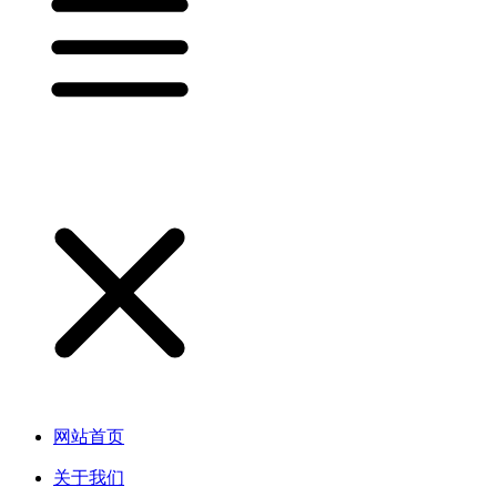
网站首页
关于我们