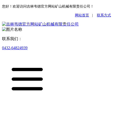
您好！欢迎访问吉林韦德官方网站矿山机械有限责任公司！
网站首页
|
联系方式
联系我们：
0432-64824939