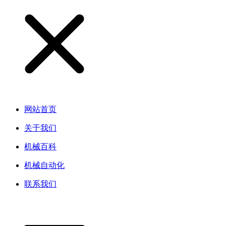
网站首页
关于我们
机械百科
机械自动化
联系我们