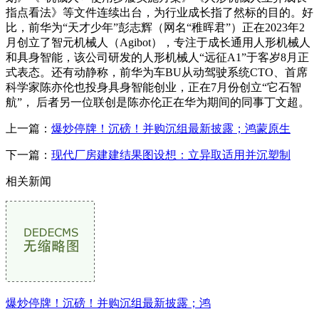
指点看法》等文件连续出台，为行业成长指了然标的目的。好
比，前华为“天才少年”彭志辉（网名“稚晖君”）正在2023年2
月创立了智元机械人（Agibot），专注于成长通用人形机械人
和具身智能，该公司研发的人形机械人“远征A1”于客岁8月正
式表态。还有动静称，前华为车BU从动驾驶系统CTO、首席
科学家陈亦伦也投身具身智能创业，正在7月份创立“它石智
航”， 后者另一位联创是陈亦伦正在华为期间的同事丁文超。
上一篇：
爆炒停牌！沉磅！并购沉组最新披露；鸿蒙原生
下一篇：
现代厂房建建结果图设想：立异取适用并沉塑制
相关新闻
爆炒停牌！沉磅！并购沉组最新披露；鸿