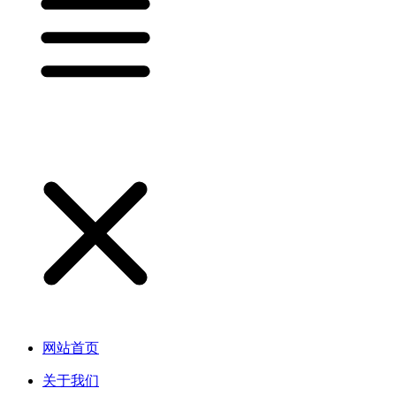
网站首页
关于我们