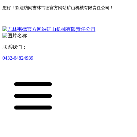
您好！欢迎访问吉林韦德官方网站矿山机械有限责任公司！
联系我们：
0432-64824939