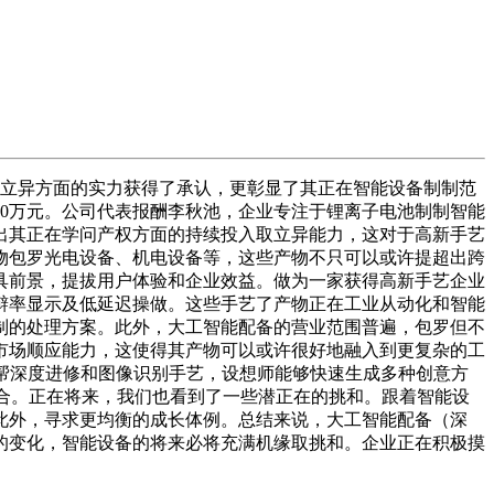
立异方面的实力获得了承认，更彰显了其正在智能设备制制范
00万元。公司代表报酬李秋池，企业专注于锂离子电池制制智能
出其正在学问产权方面的持续投入取立异能力，这对于高新手艺
物包罗光电设备、机电设备等，这些产物不只可以或许提超出跨
具前景，提拔用户体验和企业效益。做为一家获得高新手艺企业
辩率显示及低延迟操做。这些手艺了产物正在工业从动化和智能
制的处理方案。此外，大工智能配备的营业范围普遍，包罗但不
市场顺应能力，这使得其产物可以或许很好地融入到更复杂的工
帮深度进修和图像识别手艺，设想师能够快速生成多种创意方
融合。正在将来，我们也看到了一些潜正在的挑和。跟着智能设
此外，寻求更均衡的成长体例。总结来说，大工智能配备（深
的变化，智能设备的将来必将充满机缘取挑和。企业正在积极摸