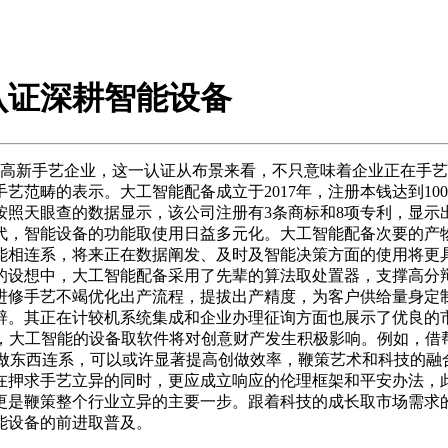
认证深耕智能设备
高新手艺企业，这一认证从布景来看，不只意味着企业正在手艺
艺范畴的表示。大工智能配备成立于2017年，注册本钱达到10
按照天眼查的数据显示，该公司注册有3条商标和8项专利，显示
代，智能设备的功能取使用日益多元化。大工智能配备次要的产
能相连系，将来正在数据阐发、及时及智能决策方面的使用将更
的设想中，大工智能配备采用了先辈的算法取处置器，支撑高分
进修手艺不竭优化出产流程，提拔出产精度，为客户供给量身定
辟。其正在计较机系统集成和企业办理征询方面也展示了优良的
中，大工智能的设备取软件将对创意财产发生积极影响。例如，借
创做东西连系，可以或许显著提高创做效率，鞭策艺术和科技的
在押求手艺立异的同时，更应成立响应的伦理框架和平安办法，
更是鞭策整个行业立异的主要一步。跟着科技的成长取市场需求
能设备的前进取普及。