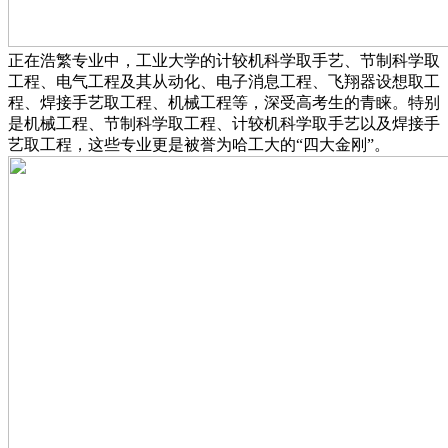
正在浩繁专业中，工业大学的计较机科学取手艺、节制科学取
工程、电气工程及其从动化、电子消息工程、飞翔器设想取工
程、焊接手艺取工程、机械工程等，深受高考生的青睐。特别
是机械工程、节制科学取工程、计较机科学取手艺以及焊接手
艺取工程，这些专业更是被誉为哈工大的“四大金刚”。