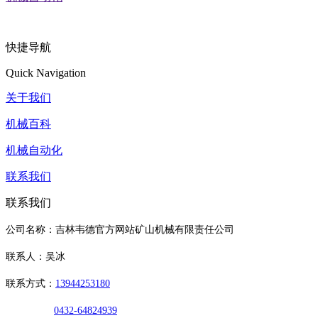
快捷导航
Quick Navigation
关于我们
机械百科
机械自动化
联系我们
联系我们
公司名称：吉林韦德官方网站矿山机械有限责任公司
联系人：吴冰
联系方式：
13944253180
0432-64824939