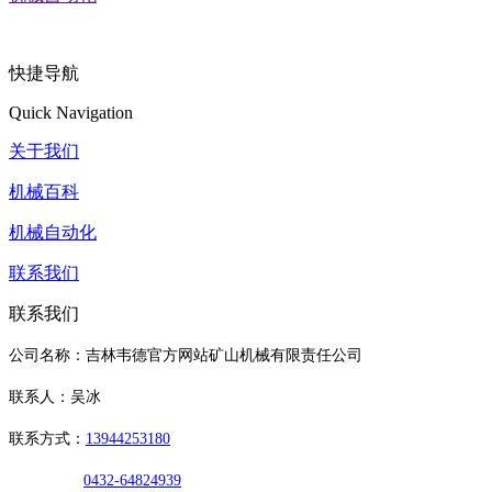
快捷导航
Quick Navigation
关于我们
机械百科
机械自动化
联系我们
联系我们
公司名称：吉林韦德官方网站矿山机械有限责任公司
联系人：吴冰
联系方式：
13944253180
0432-64824939