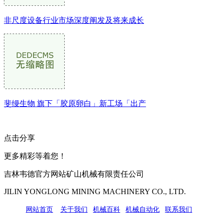
非尺度设备行业市场深度阐发及将来成长
斐缦生物 旗下「胶原卵白」新工场「出产
点击分享
更多精彩等着您！
吉林韦德官方网站矿山机械有限责任公司
JILIN YONGLONG MINING MACHINERY CO., LTD.
网站首页
|
关于我们
|
机械百科
|
机械自动化
|
联系我们