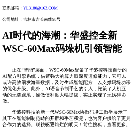
联系邮箱：
YL3180@163.COM
公司地址：吉林市吉长南线98号
AI时代的海潮：华盛控全新
WSC-60Max码垛机引领智能
正在“智能”层面，WSC-60Max配备了华盛控科技自研的
AI配方引擎系统，借帮强大的算力取深度进修能力，它可以
或许高效阐发海量数据，及时生成智能配方，以支撑码垛功课
的优化升级。此外，AI语音节制手艺的引入，鞭策了人机互
动的无缝跟尾，操做便利度大幅提拔，实正实现了无妨碍协
做。
华盛控科技的新一代WSC-60Max协做码垛工做坐展示了
其正在智能制制范畴的开辟和手艺积淀，也为客户供给了更具
合作力的选择。联袂驱逐灿烂的明天！前往搜狐，查看更多。