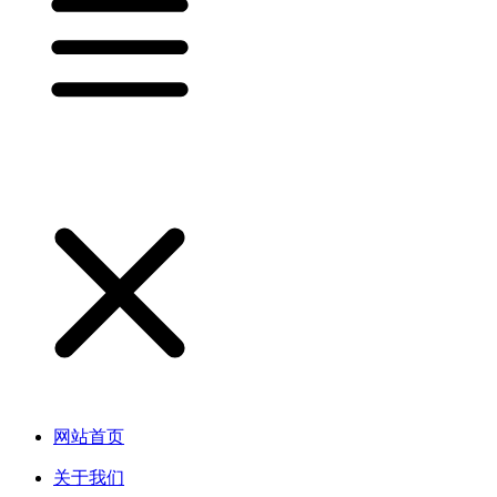
网站首页
关于我们