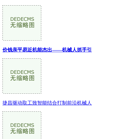
价钱亲平易近机能杰出——机械人抓手引
捷昌驱动取工致智能结合打制前沿机械人