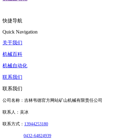
快捷导航
Quick Navigation
关于我们
机械百科
机械自动化
联系我们
联系我们
公司名称：吉林韦德官方网站矿山机械有限责任公司
联系人：吴冰
联系方式：
13944253180
0432-64824939