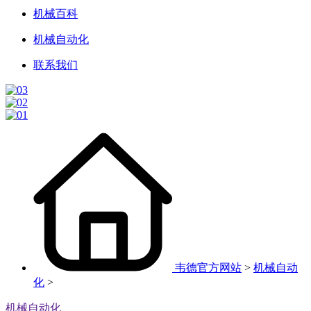
机械百科
机械自动化
联系我们
韦德官方网站
>
机械自动
化
>
机械自动化