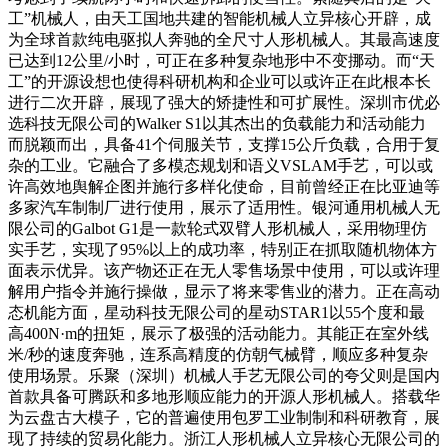
工”机械人，由天工国地共建的智能机械人立异核心开辟，成
为全球首款纯电驱拟人奔驰的全尺寸人形机械人。其最高速度
已达到12公里/小时，可正在多种复杂地形中不变挪动。而“天
工”的开源设想也使得科研机构和企业可以或许正在此根本长
进行二次开辟，展现了强大的矫捷性和可扩展性。深圳市优必
选科技无限公司的Walker S1以其杰出的负载能力和活动能力
而脱颖而出，具备41个伺服关节，支撑15公斤负载，合用于复
杂的工业。它融合了多模态规划和语义VSLAM手艺，可以或
许高效地舆解企图并施行多样化使命，目前曾经正在比亚迪等
多家汽车制制厂进行使用，展示了适用性。银河通用机械人无
限公司的Galbot G1是一款轮式双臂人形机械人，采用物理仿
实手艺，实现了95%以上的成功率，特别正在抓取随机物体方
面表示优异。该产物还正在无人零售场景中使用，可以或许理
解用户指令并施行操做，显示了将来零售业的潜力。正在高动
态机能方面，星动科技无限公司的星动STAR1以55个度和最
高400N·m的扭矩，展示了极强的活动能力。其能正在室外线
米/秒的速度奔驰，连系高精度的仿朝气械臂，顺应多种复杂
使用场景。乐聚（深圳）机械人手艺无限公司的夸父则是国内
首款具备可腾跃和多地形顺应能力的开源人形机械人。搭载华
为云盘古大模子，它的普遍使用包罗工业制制和科研教育，展
现了持续的贸易化能力。浙江人形机械人立异核心无限公司的