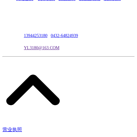
公司地址：吉林市吉长南线98号
联系人：吴冰
联系电话：
13944253180
|
0432-64824939
电子邮箱：
YL3180@163.COM
营业执照