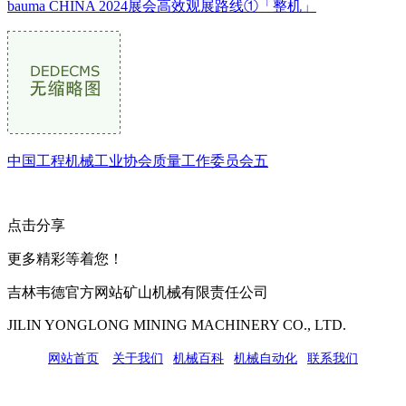
bauma CHINA 2024展会高效观展路线①「整机」
中国工程机械工业协会质量工作委员会五
点击分享
更多精彩等着您！
吉林韦德官方网站矿山机械有限责任公司
JILIN YONGLONG MINING MACHINERY CO., LTD.
网站首页
|
关于我们
|
机械百科
|
机械自动化
|
联系我们
公司地址：吉林市吉长南线98号