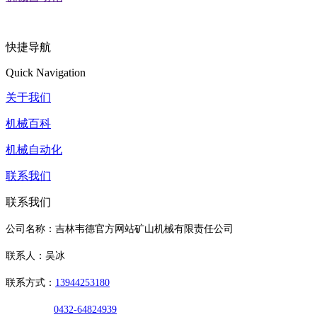
快捷导航
Quick Navigation
关于我们
机械百科
机械自动化
联系我们
联系我们
公司名称：吉林韦德官方网站矿山机械有限责任公司
联系人：吴冰
联系方式：
13944253180
0432-64824939