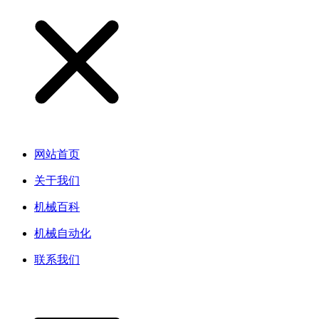
网站首页
关于我们
机械百科
机械自动化
联系我们