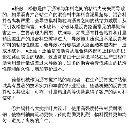
●松散：松散是由于沥青与集料之间的粘结力丧失而导致
的。如果沥青拌合站生产的混合料中集料含泥量超标、混合料
拌合离析严重，会导致集料颗粒与沥青之间的粘结力减弱，从
而引发松散病害。●水破坏：水破坏是沥青路面常见的早期病
害之一，主要表现为网裂、坑洞等。如果沥青拌合站拌和计量
精度差生产的混合料空隙率过大、导致施工压实度不足沥青与
矿料的粘结性能差，会导致水分容易渗入路面结构层内部，造
成水破坏。●泛油：泛油是指沥青从混合料内部向上移动并积
聚在路面表面的现象。这通常是由于沥青搅拌站在生产过程中
沥青用量计量偏差过大导致的，过多的沥青会降低路面的抗滑
性能和耐久性，增加养护成本。
德基机械作为沥青搅拌站的领跑者，在生产沥青搅拌站领
域具有显著的技术实力和丰富的行业经验。德基机械的沥青搅
拌站以其稳定、可靠、计量精度高等优势赢得了客户的认可和
信赖！
①拌锅拌合大搅拌叶片设计，使用高强度特殊材质耐磨
钢，使物料轴向流动更快，径向翻腾更剧烈，物料搅拌更加均
匀，避免了离析的产生。