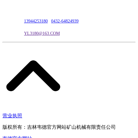
联系人：吴冰
联系电话：
13944253180
|
0432-64824939
电子邮箱：
YL3180@163.COM
营业执照
版权所有：吉林韦德官方网站矿山机械有限责任公司