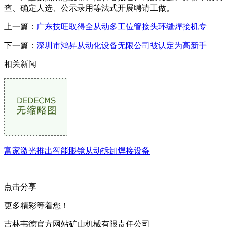
查、确定人选、公示录用等法式开展聘请工做。
上一篇：
广东技旺取得全从动多工位管接头环缝焊接机专
下一篇：
深圳市鸿昇从动化设备无限公司被认定为高新手
相关新闻
富家激光推出智能眼镜从动拆卸焊接设备
点击分享
更多精彩等着您！
吉林韦德官方网站矿山机械有限责任公司