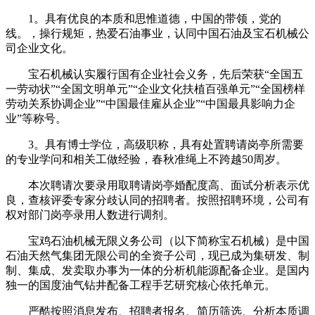
1。具有优良的本质和思惟道德，中国的带领，党的
线。，操行规矩，热爱石油事业，认同中国石油及宝石机械公
司企业文化。
宝石机械认实履行国有企业社会义务，先后荣获“全国五
一劳动状”“全国文明单元”“企业文化扶植百强单元”“全国榜样
劳动关系协调企业”“中国最佳雇从企业”“中国最具影响力企
业”等称号。
3。具有博士学位，高级职称，具有处置聘请岗亭所需要
的专业学问和相关工做经验，春秋准绳上不跨越50周岁。
本次聘请次要录用取聘请岗亭婚配度高、面试分析表示优
良，查核评委专家分歧认同的招聘者。按照招聘环境，公司有
权对部门岗亭录用人数进行调剂。
宝鸡石油机械无限义务公司（以下简称宝石机械）是中国
石油天然气集团无限公司的全资子公司，现已成为集研发、制
制、集成、发卖取办事为一体的分析机能源配备企业。是国内
独一的国度油气钻井配备工程手艺研究核心依托单元。
严酷按照消息发布、招聘者报名、简历筛选、分析本质调