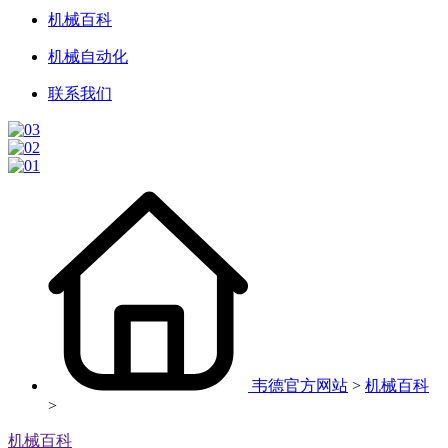
机械百科
机械自动化
联系我们
韦德官方网站
>
机械百科
>
机械百科