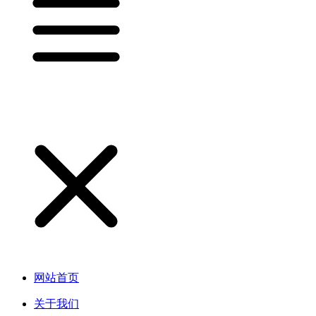
网站首页
关于我们