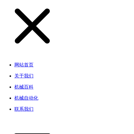
网站首页
关于我们
机械百科
机械自动化
联系我们