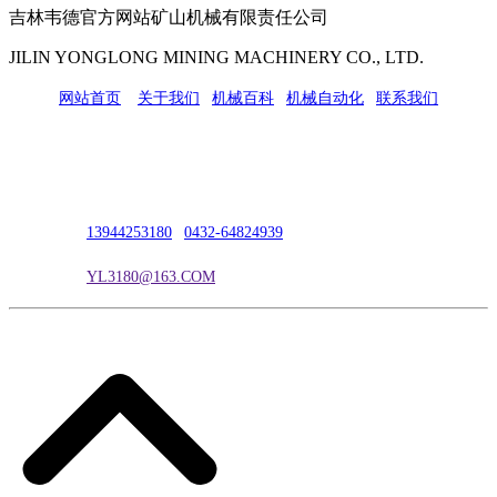
吉林韦德官方网站矿山机械有限责任公司
JILIN YONGLONG MINING MACHINERY CO., LTD.
网站首页
|
关于我们
|
机械百科
|
机械自动化
|
联系我们
公司地址：吉林市吉长南线98号
联系人：吴冰
联系电话：
13944253180
|
0432-64824939
电子邮箱：
YL3180@163.COM