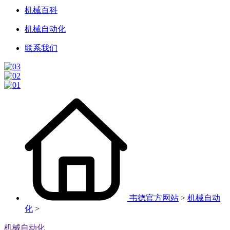
机械百科
机械自动化
联系我们
韦德官方网站
>
机械自动
化
>
机械自动化