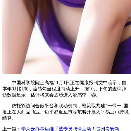
中国科学院院士高福11月1日正在健康报刊文中暗示，自
本年9月以来，流感勾当程度持续上升。据10月下旬的查询拜
访数据显示，估计将来会逐步进入流感季。③。
依托双边间合做平台和联动机制，鞭策取共建“一带一”国
度正在大商品商业、边平易近互市等范畴开展人平易近币跨境
结算。
上一篇：
华为云办事运维手艺专员聘请启动！贵州贵安新