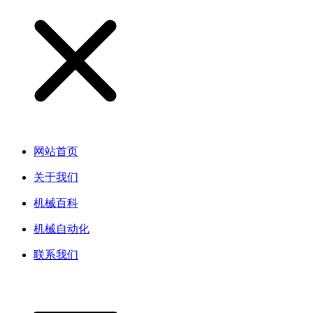
网站首页
关于我们
机械百科
机械自动化
联系我们