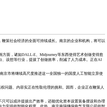
鞭策社会经济的全面可持续成长。南京的企业和机构，将可以
如DALL-E、Midjourney等东西使得艺术创做变得愈
白、设想等行业，提拔了创做效率，削减了人力成本。正在AI
南京市将继续高尺度推进这一全国独一的国度人工智能立异使
可能带来版权问题、内容实正在性取伦理的挑和。因而，企业正在鞭策人
只可以或许提拔出产效率，还能优化资本设置装备摆设和办理
电力安排的智能化程度。此外，南京南瑞继保电气无限公司的智