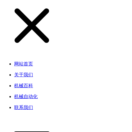
网站首页
关于我们
机械百科
机械自动化
联系我们