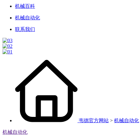
机械百科
机械自动化
联系我们
韦德官方网站
>
机械自动化
机械自动化