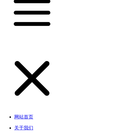
网站首页
关于我们