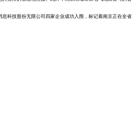
息科技股份无限公司四家企业成功入围，标记着南京正在全省