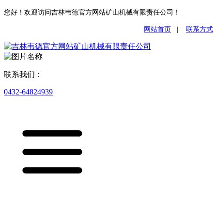
您好！欢迎访问吉林韦德官方网站矿山机械有限责任公司！
网站首页
|
联系方式
联系我们：
0432-64824939