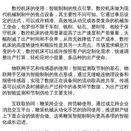
数控机床的使用：智能制制的焦点引擎。数控机床做为现
代机械制制中的焦点设备，其主要性不问可知。它通过事后设
定的法式，可以或许精准、高效地从动完成各类复杂的机械加
工使命，包罗但不限于车削、铣削、钻孔、磨削等。相较于保
守机床，数控机床的使用显著提高了出产速度和产质量量，大
幅削减了出产时间和不良率，从而无效降低了出产成本。数控
机床的高度矫捷性和顺应性是其另一大亮点。市场需求瞬息万
变的今天，数控机床可以或许按照客户的定制化需求，快速调
整出产打算，轻松应对小批量、多品种的出产使命。
物联网手艺和传感器的使用：智能监测取节制的基石。物
联网手艺做为智能制制的焦点形成，通过无缝毗连物理设备和
细密传感器，实现了数据正在设备间的流动取高效共享。传感
器可以或许及时捕获出产过程中的各类环节数据，为出产过程
的智能监测和节制供给了主要支持。
互联取协同：鞭策跨企业、跨范畴使用。通过成立跨企业
消息交互平台，鞭策机械从动化手艺的协同使用，推进财产链
上下逛企业的慎密合做。这将鞭策智能制制向更高条理的智能
化成长迈进。