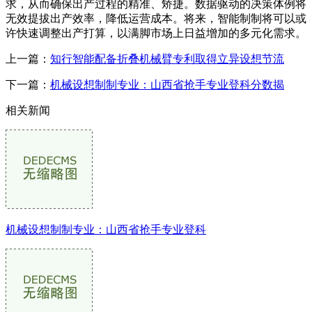
求，从而确保出产过程的精准、矫捷。数据驱动的决策体例将
无效提拔出产效率，降低运营成本。将来，智能制制将可以或
许快速调整出产打算，以满脚市场上日益增加的多元化需求。
上一篇：
知行智能配备折叠机械臂专利取得立异设想节流
下一篇：
机械设想制制专业：山西省抢手专业登科分数揭
相关新闻
机械设想制制专业：山西省抢手专业登科