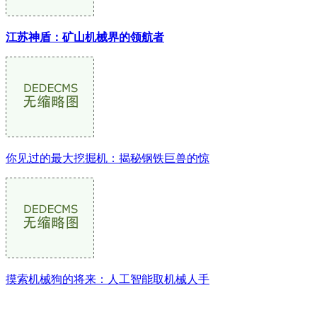
江苏神盾：矿山机械界的领航者
你见过的最大挖掘机：揭秘钢铁巨兽的惊
摸索机械狗的将来：人工智能取机械人手