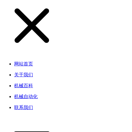
网站首页
关于我们
机械百科
机械自动化
联系我们