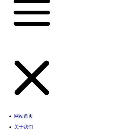
网站首页
关于我们