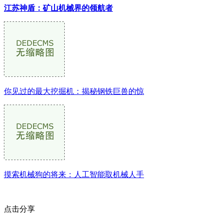
江苏神盾：矿山机械界的领航者
你见过的最大挖掘机：揭秘钢铁巨兽的惊
摸索机械狗的将来：人工智能取机械人手
点击分享