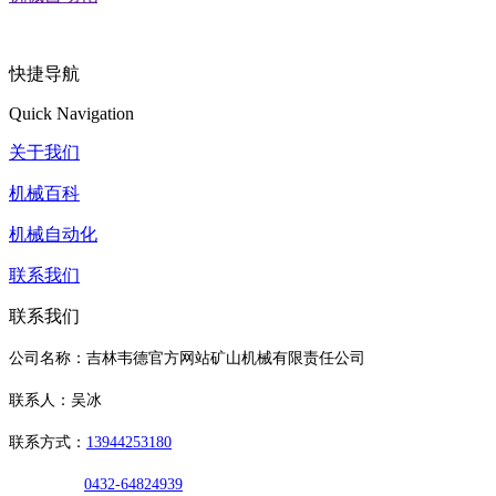
快捷导航
Quick Navigation
关于我们
机械百科
机械自动化
联系我们
联系我们
公司名称：吉林韦德官方网站矿山机械有限责任公司
联系人：吴冰
联系方式：
13944253180
0432-64824939