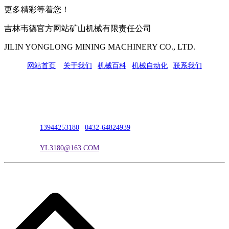
更多精彩等着您！
吉林韦德官方网站矿山机械有限责任公司
JILIN YONGLONG MINING MACHINERY CO., LTD.
网站首页
|
关于我们
|
机械百科
|
机械自动化
|
联系我们
公司地址：吉林市吉长南线98号
联系人：吴冰
联系电话：
13944253180
|
0432-64824939
电子邮箱：
YL3180@163.COM